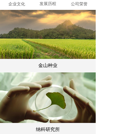
发展历程
企业文化
公司荣誉
金山种业
纳科研究所