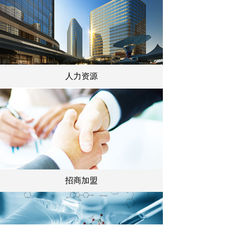
人力资源
招商加盟